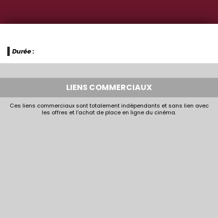
Durée :
LIENS COMMERCIAUX
Ces liens commerciaux sont totalement indépendants et sans lien avec
les offres et l'achat de place en ligne du cinéma.