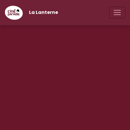
La Lanterne