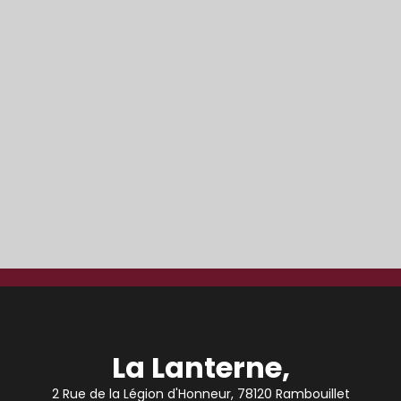
La Lanterne,
2 Rue de la Légion d'Honneur, 78120 Rambouillet