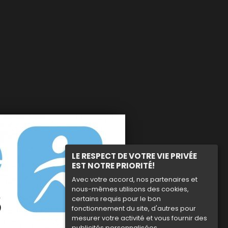
LE RESPECT DE VOTRE VIE PRIVÉE
EST NOTRE PRIORITÉ!
Avec votre accord, nos partenaires et
nous-mêmes utilisons des cookies,
certains requis pour le bon
fonctionnement du site, d'autres pour
mesurer votre activité et vous fournir des
publicités personnalisées.