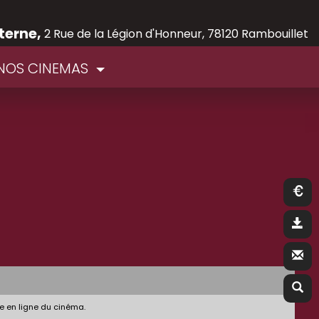
terne,
2 Rue de la Légion d'Honneur, 78120 Rambouillet
NOS CINEMAS
e en ligne du cinéma.