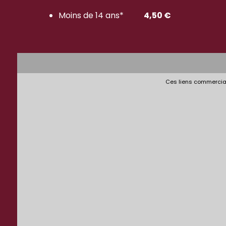
Moins de 14 ans*
4,50 €
Ces liens commerciau