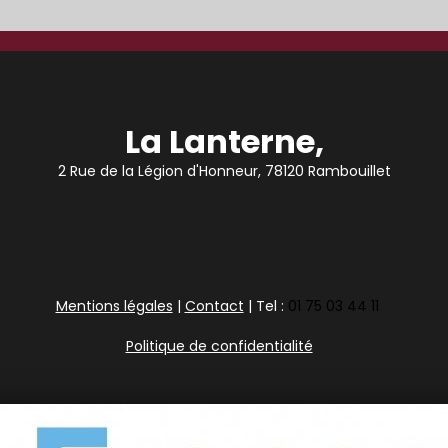
La Lanterne,
2 Rue de la Légion d'Honneur, 78120 Rambouillet
Mentions légales
|
Contact
| Tel :
01 75 03 44 11
Politique de confidentialité