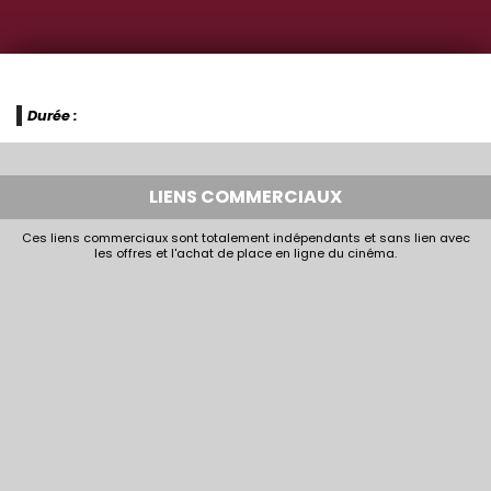
Durée :
LIENS COMMERCIAUX
Ces liens commerciaux sont totalement indépendants et sans lien avec
les offres et l'achat de place en ligne du cinéma.