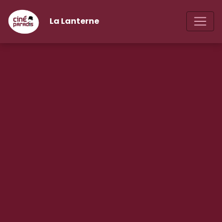
La Lanterne