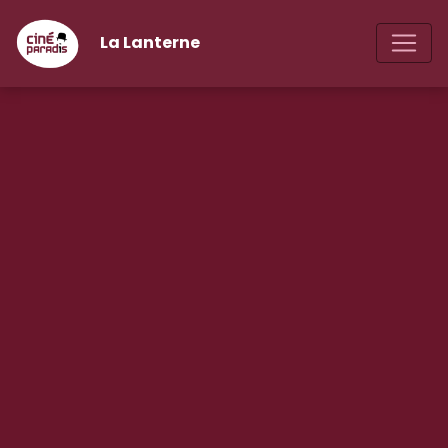
La Lanterne