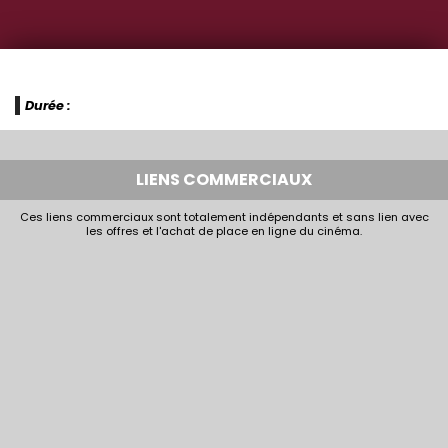
Durée :
LIENS COMMERCIAUX
Ces liens commerciaux sont totalement indépendants et sans lien avec
les offres et l'achat de place en ligne du cinéma.