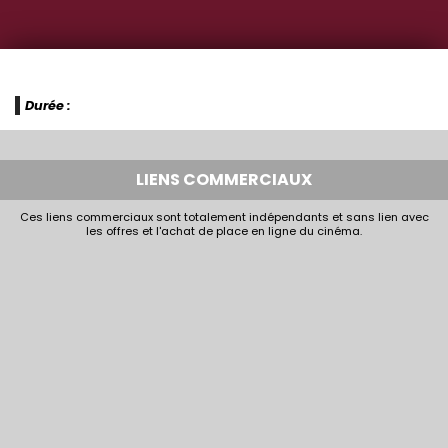
Durée :
LIENS COMMERCIAUX
Ces liens commerciaux sont totalement indépendants et sans lien avec
les offres et l'achat de place en ligne du cinéma.