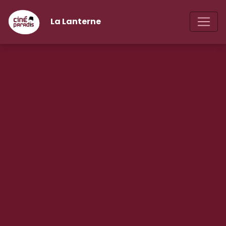
La Lanterne