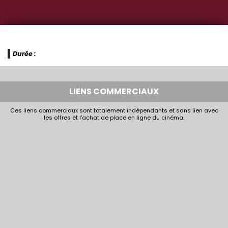
Durée :
LIENS COMMERCIAUX
Ces liens commerciaux sont totalement indépendants et sans lien avec
les offres et l'achat de place en ligne du cinéma.