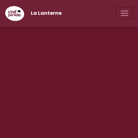
La Lanterne