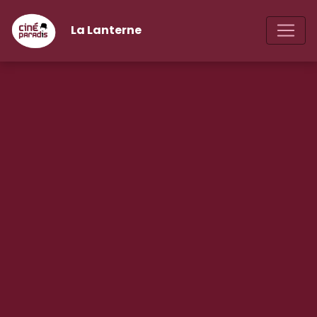
La Lanterne