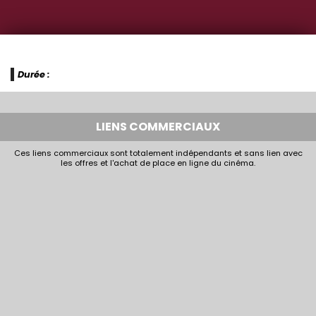
Durée :
LIENS COMMERCIAUX
Ces liens commerciaux sont totalement indépendants et sans lien avec
les offres et l'achat de place en ligne du cinéma.