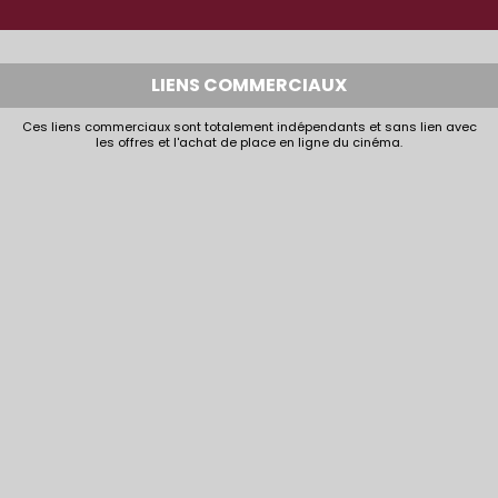
LIENS COMMERCIAUX
Ces liens commerciaux sont totalement indépendants et sans lien avec
les offres et l'achat de place en ligne du cinéma.