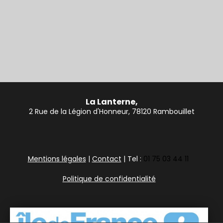
La Lanterne,
2 Rue de la Légion d'Honneur, 78120 Rambouillet
Mentions légales
|
Contact
| Tel :
01 75 03 44 11
Politique de confidentialité