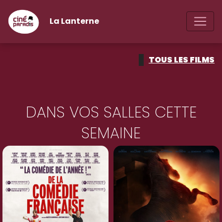
La Lanterne
TOUS LES FILMS
DANS VOS SALLES CETTE
SEMAINE